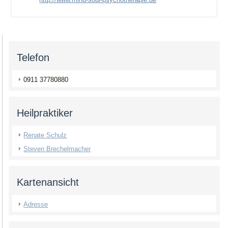
Telefon
0911 37780880
Heilpraktiker
Renate Schulz
Steven Brechelmacher
Kartenansicht
Adresse